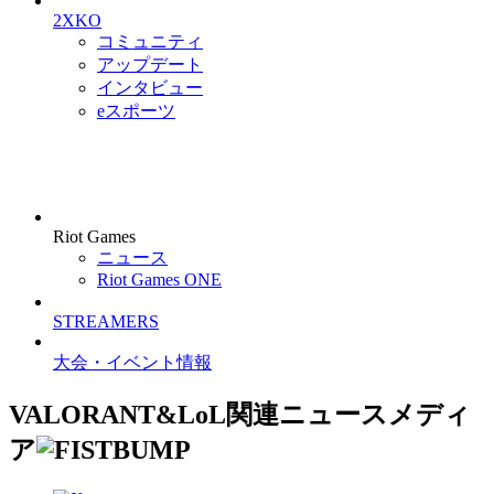
2XKO
コミュニティ
アップデート
インタビュー
eスポーツ
Riot Games
ニュース
Riot Games ONE
STREAMERS
大会・イベント情報
VALORANT&LoL関連ニュースメディ
ア