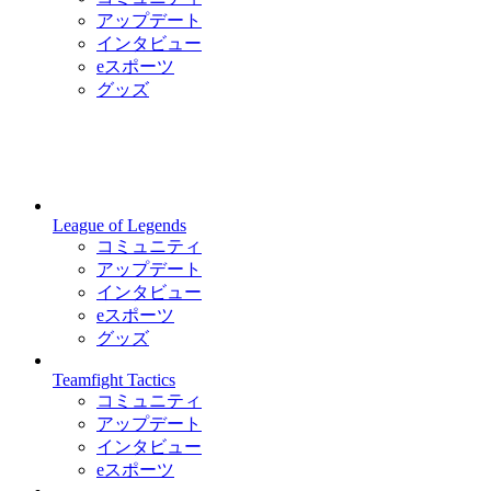
アップデート
インタビュー
eスポーツ
グッズ
League of Legends
コミュニティ
アップデート
インタビュー
eスポーツ
グッズ
Teamfight Tactics
コミュニティ
アップデート
インタビュー
eスポーツ