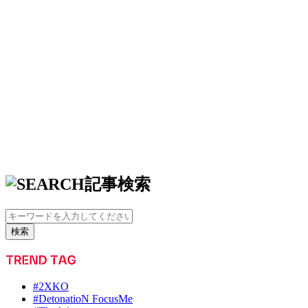
記事検索
検索
#2XKO
#DetonatioN FocusMe