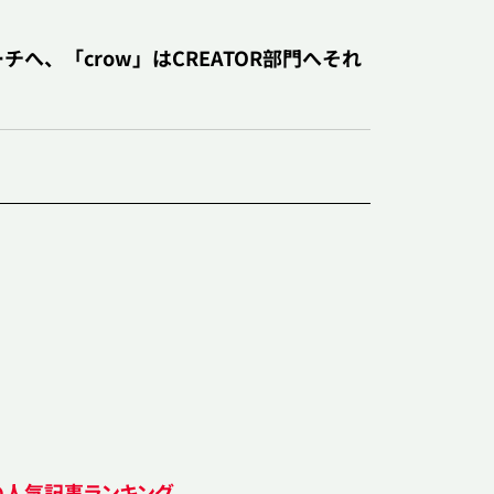
MYコーチへ、「crow」はCREATOR部門へそれ
の人気記事ランキング