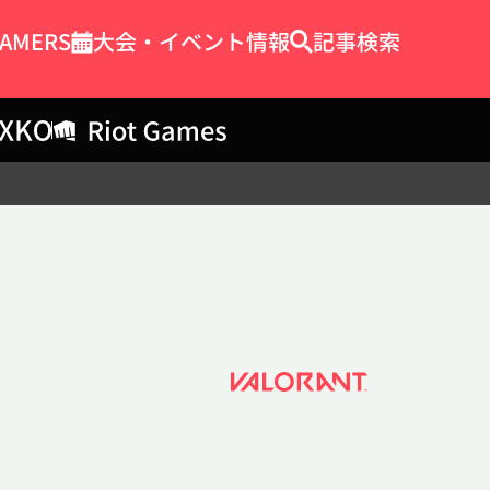
EAMERS
大会・イベント情報
記事検索
検索