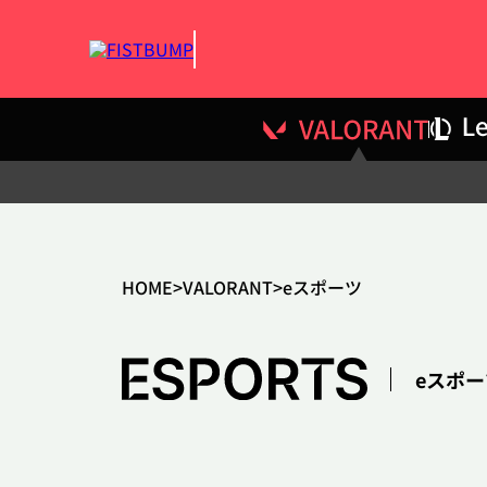
HOME
VALORANT
eスポーツ
eスポー