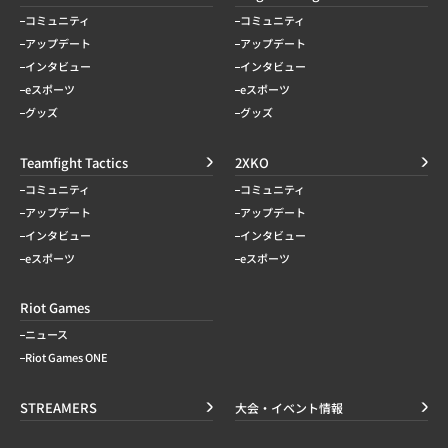
コミュニティ
コミュニティ
アップデート
アップデート
インタビュー
インタビュー
eスポーツ
eスポーツ
グッズ
グッズ
Teamfight Tactics
2XKO
コミュニティ
コミュニティ
アップデート
アップデート
インタビュー
インタビュー
eスポーツ
eスポーツ
Riot Games
ニュース
Riot Games ONE
STREAMERS
大会・イベント情報