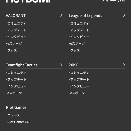
VALORANT
League of Legends
コミュニティ
コミュニティ
アップデート
アップデート
インタビュー
インタビュー
eスポーツ
eスポーツ
グッズ
グッズ
Teamfight Tactics
2XKO
コミュニティ
コミュニティ
アップデート
アップデート
インタビュー
インタビュー
eスポーツ
eスポーツ
Riot Games
ニュース
Riot Games ONE