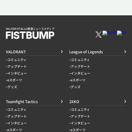
VALORANT&LoL関連ニュースメディア
VALORANT
League of Legends
コミュニティ
コミュニティ
アップデート
アップデート
インタビュー
インタビュー
eスポーツ
eスポーツ
グッズ
グッズ
Teamfight Tactics
2XKO
コミュニティ
コミュニティ
アップデート
アップデート
インタビュー
インタビュー
eスポーツ
eスポーツ