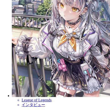
League of Legends
インタビュー