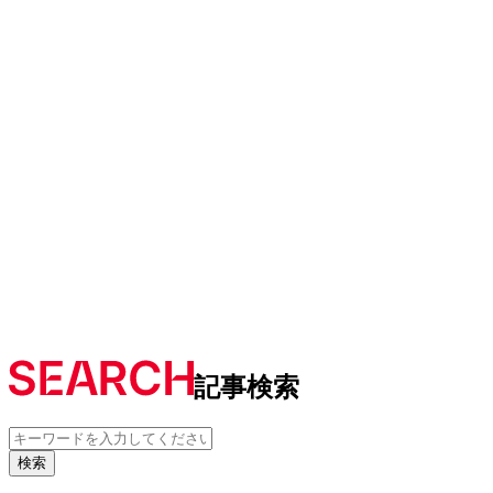
記事検索
検索