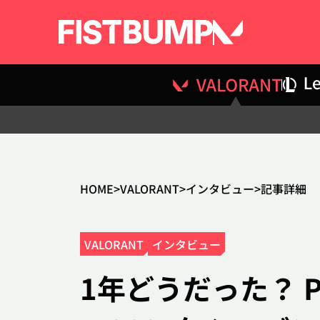
HOME
VALORANT
インタビュー
記事詳細
VALORANT
インタビュー
1年どうだった？ P