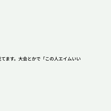
見てます。大会とかで「この人エイムいい