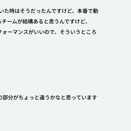
本にいた時はそうだったんですけど、本番で動
るチームが結構あると思うんですけど、
パフォーマンスがいいので、そういうところ
、その部分がちょっと違うかなと思っています