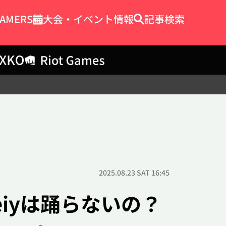
EAMERS
大会・イベント情報
記事検索
2025.08.23 SAT 16:45
検索
Meiyは踊らないの？