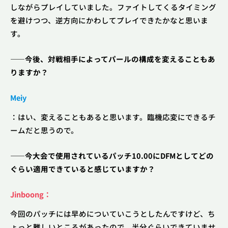
しながらプレイしていました。ファイトしてくるタイミング
を避けつつ、逆方向にかわしてプレイできたかなと思いま
す。
――今後、対戦相手によってパールの構成を変えることもあ
りますか？
Meiy
：はい、変えることもあると思います。臨機応変にできるチ
ームだと思うので。
――今大会で使用されているパッチ10.00にDFMとしてどの
ぐらい適用できていると感じていますか？
Jinboong：
今回のパッチには早めについていこうとしたんですけど、ち
ょっと難しいところがあったので、半分ぐらいできていませ