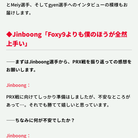
とMeiy選手、そしてgyen選手へのインタビューの模様もお
届けします。
◆
Jinboong
「
Foxy9よりも僕のほうが全然
上手い」
――まずはJinboong選手から、PRX戦を振り返っての感想を
お願いします。
Jinboong：
PRX戦に向けてしっかり準備はしましたが、不安なところが
あって…。それでも勝てて嬉しいと思っています。
――ちなみに何が不安でしたか？
Jinboong：