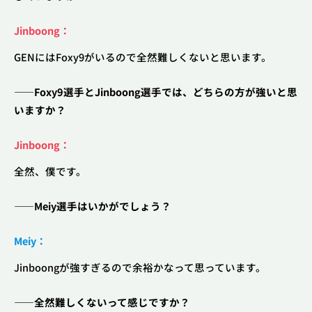
Jinboong：
GENにはFoxy9がいるので全然難しくないと思います。
――Foxy9選手とJinboong選手では、どちらの方が強いと思
いますか？
Jinboong：
全然、僕です。
――
Meiy選手はいかがでしょう？
Meiy：
Jinboongが強すぎるので余裕かなって思っています。
――全然難しくないって感じですか？