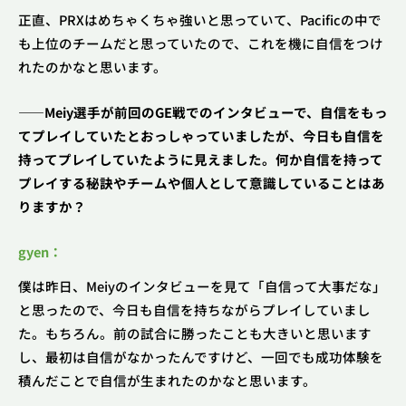
正直、PRXはめちゃくちゃ強いと思っていて、Pacificの中で
も上位のチームだと思っていたので、これを機に自信をつけ
れたのかなと思います。
――Meiy選手が前回のGE戦でのインタビューで、自信をもっ
てプレイしていたとおっしゃっていましたが、今日も自信を
持ってプレイしていたように見えました。何か自信を持って
プレイする秘訣やチームや個人として意識していることはあ
りますか？
gyen：
僕は昨日、Meiyのインタビューを見て「自信って大事だな」
と思ったので、今日も自信を持ちながらプレイしていまし
た。もちろん。前の試合に勝ったことも大きいと思います
し、最初は自信がなかったんですけど、一回でも成功体験を
積んだことで自信が生まれたのかなと思います。