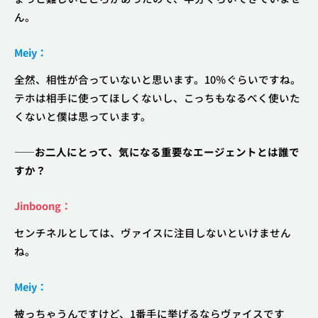
ん。
Meiy：
全然、相性が合っていないと思います。10％ぐらいですね。
テホは相手に使ってほしくないし、こっちもなるべく使いた
くないと僕は思っています。
――お二人にとって、気になる重要なエージェントとは誰で
すか？
Jinboong：
センチネルとしては、ヴァイスに注目しないといけません
ね。
Meiy：
被っちゃうんですけど、1番手に挙げるならヴァイスです