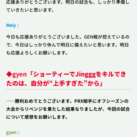
応援ありがとうございます。明日の試合も、しっかり準備し
ていきたいと思います。
Meiy：
今日も応援ありがとうございました。GEN戦が控えているの
で、今日はしっかり休んで明日に備えたいと思います。明日
も応援よろしくお願いします。
◆
gyen
「ショーティーでJingggをキルでき
たのは、自分が“上手すぎた”から」
――勝利おめでとうございます。PRX相手にオフシーズンの
大会からリベンジを果たした結果なりましたが、今回の試合
について感想をお願いします。
gyen：