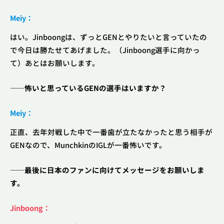
Meiy：
はい。Jinboongは、ずっとGENとやりたいと言っていたの
で今日は勝たせてあげました。（Jinboong選手に向かっ
て）あとはお願いします。
――怖いと思っているGENの選手はいますか？
Meiy：
正直、去年対戦した中で一番歯が立たなかったと思う相手が
GENなので、MunchkinのIGLが一番怖いです。
――最後に日本のファンに向けてメッセージをお願いしま
す。
Jinboong：