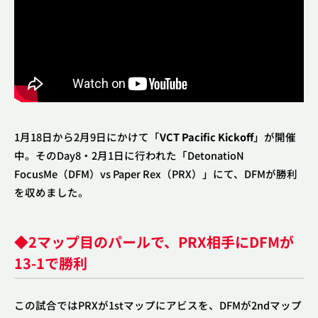
1月18日から2月9日にかけて「
VCT Pacific Kickoff
」が開催
中。そのDay8・2月1日に行われた「DetonatioN
FocusMe（DFM）vs Paper Rex（PRX）」にて、DFMが勝利
を収めました。
◆2マップ目のパールで、PRX相手にDFMが
13-1で勝利
この試合ではPRXが1stマップにアビスを、DFMが2ndマップ