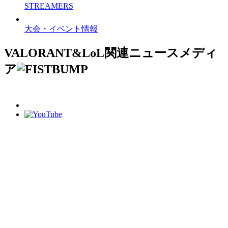
STREAMERS
大会・イベント情報
VALORANT&LoL関連ニュースメディ
ア