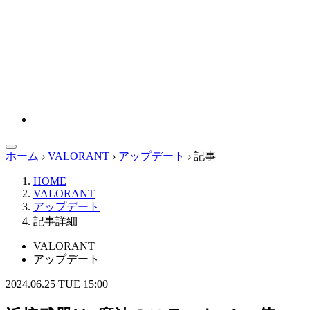
ホーム
›
VALORANT
›
アップデート
›
記事
HOME
VALORANT
アップデート
記事詳細
VALORANT
アップデート
2024.06.25 TUE 15:00