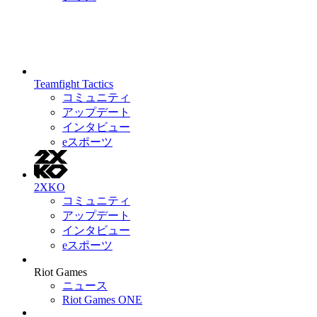
Teamfight Tactics
コミュニティ
アップデート
インタビュー
eスポーツ
2XKO
コミュニティ
アップデート
インタビュー
eスポーツ
Riot Games
ニュース
Riot Games ONE