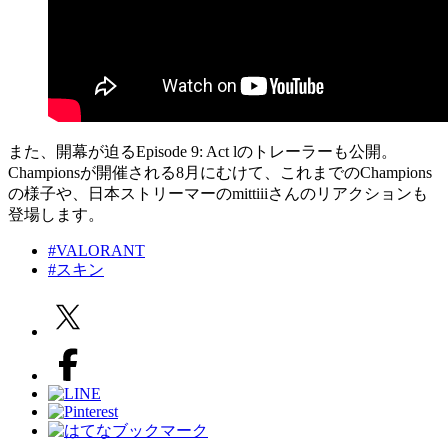
また、開幕が迫るEpisode 9: Act lのトレーラーも公開。
Championsが開催される8月にむけて、これまでのChampions
の様子や、日本ストリーマーのmittiiiさんのリアクションも
登場します。
#VALORANT
#スキン