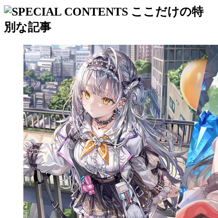
ここだけの特
別な記事