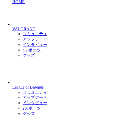
HOME
VALORANT
コミュニティ
アップデート
インタビュー
eスポーツ
グッズ
League of Legends
コミュニティ
アップデート
インタビュー
eスポーツ
グッズ