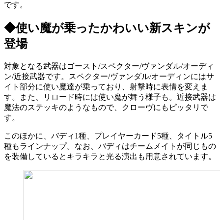
です。
◆使い魔が乗ったかわいい新スキンが
登場
対象となる武器はゴースト/スペクター/ヴァンダル/オーディ
ン/近接武器です。スペクター/ヴァンダル/オーディンにはサ
イト部分に使い魔達が乗っており、射撃時に表情を変えま
す。また、リロード時には使い魔が舞う様子も。近接武器は
魔法のステッキのようなもので、クローヴにもピッタリで
す。
このほかに、バディ1種、プレイヤーカード5種、タイトル5
種もラインナップ。なお、バディはチームメイトが同じもの
を装備しているとキラキラと光る演出も用意されています。