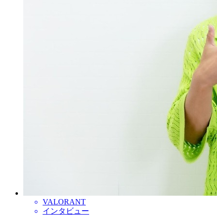
VALORANT
インタビュー