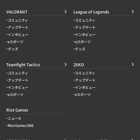
VALORANT
League of Legends
コミュニティ
コミュニティ
アップデート
アップデート
インタビュー
インタビュー
eスポーツ
eスポーツ
グッズ
グッズ
Teamfight Tactics
2XKO
コミュニティ
コミュニティ
アップデート
アップデート
インタビュー
インタビュー
eスポーツ
eスポーツ
Riot Games
ニュース
Riot Games ONE