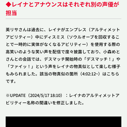
◆レイナとアナウンスはそれぞれ別の声優が
担当
英リサさんは過去に、レイナがエンプレス（アルティメット
アビリティー）中にディスミス（ソウルオーブを回収するこ
とで一時的に実体がなくなるアビリティー）を使用する際の
高笑いのような笑い声を配信で度々披露しており、小森めと
さんとの会話では、デスマッチ開始時の「デスマッチ！」や
「ファイッ！」という声をレイナの物真似として楽しむ様子
もみられました。該当の物真似の箇所（4:02:12~）はこちら
です。
※UPDATE（2024/5/17 18:10）：レイナのアルティメットア
ビリティー名称の間違いを修正しました。