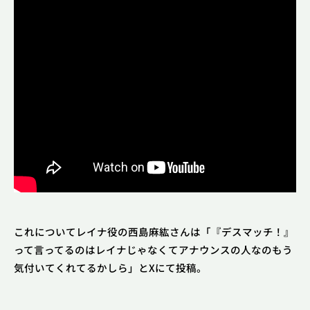
これについてレイナ役の西島麻紘さんは「『デスマッチ！』
って言ってるのはレイナじゃなくてアナウンスの人なのもう
気付いてくれてるかしら」とXにて投稿。